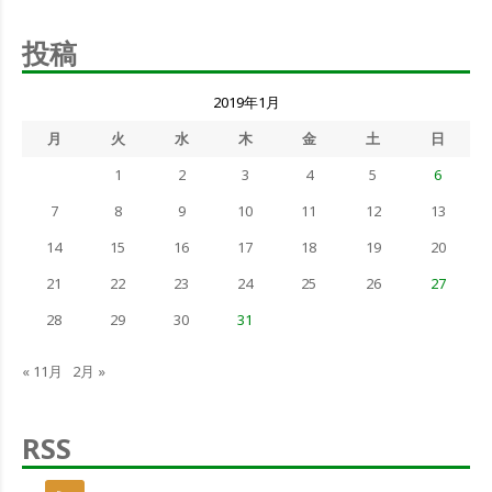
投稿
2019年1月
月
火
水
木
金
土
日
1
2
3
4
5
6
7
8
9
10
11
12
13
14
15
16
17
18
19
20
21
22
23
24
25
26
27
28
29
30
31
« 11月
2月 »
RSS