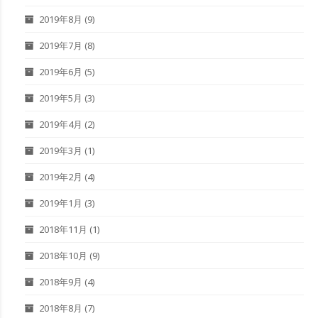
2019年8月
(9)
2019年7月
(8)
2019年6月
(5)
2019年5月
(3)
2019年4月
(2)
2019年3月
(1)
2019年2月
(4)
2019年1月
(3)
2018年11月
(1)
2018年10月
(9)
2018年9月
(4)
2018年8月
(7)