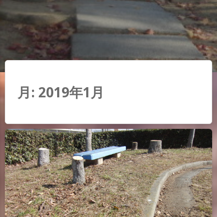
月:
2019年1月