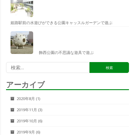
姫路駅前の水遊びができる公園キャッスルガーデンで遊ぶ
飾西公園の不思議な遊具で遊ぶ
検
索:
アーカイブ
2020年8月
(1)
2019年11月
(3)
2019年10月
(6)
2019年9月
(6)