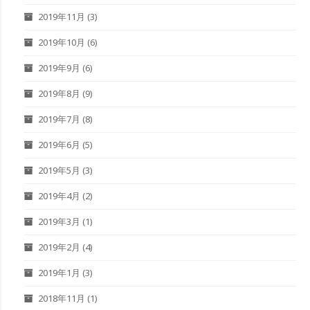
2019年11月
(3)
2019年10月
(6)
2019年9月
(6)
2019年8月
(9)
2019年7月
(8)
2019年6月
(5)
2019年5月
(3)
2019年4月
(2)
2019年3月
(1)
2019年2月
(4)
2019年1月
(3)
2018年11月
(1)