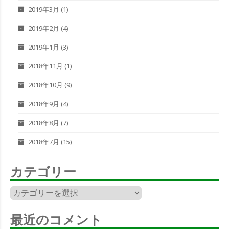
2019年3月
(1)
2019年2月
(4)
2019年1月
(3)
2018年11月
(1)
2018年10月
(9)
2018年9月
(4)
2018年8月
(7)
2018年7月
(15)
カテゴリー
カ
テ
ゴ
最近のコメント
リ