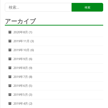
検
索:
アーカイブ
2020年8月
(1)
2019年11月
(3)
2019年10月
(6)
2019年9月
(6)
2019年8月
(9)
2019年7月
(8)
2019年6月
(5)
2019年5月
(3)
2019年4月
(2)