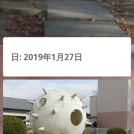
日:
2019年1月27日