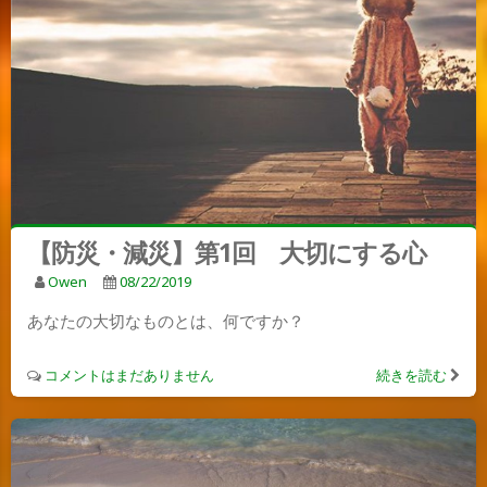
【防災・減災】第1回 大切にする心
Owen
08/22/2019
あなたの大切なものとは、何ですか？
コメントはまだありません
続きを読む