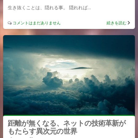
生き抜くことは、隠れる事。 隠れれば…
コメントはまだありません
続きを読む
距離が無くなる、ネットの技術革新が
もたらす異次元の世界