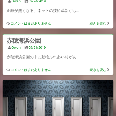
Owen
09/24/2019
距離が無くなる、ネットの技術革新がも…
コメントはまだありません
続きを読む
赤穂海浜公園
Owen
09/21/2019
赤穂海浜公園の中に動物ふれあい村があ…
コメントはまだありません
続きを読む