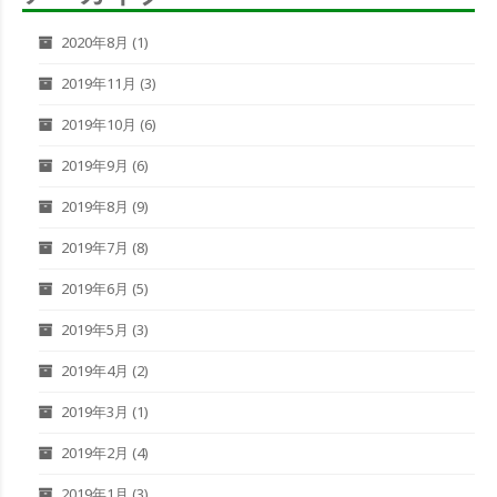
2020年8月
(1)
2019年11月
(3)
2019年10月
(6)
2019年9月
(6)
2019年8月
(9)
2019年7月
(8)
2019年6月
(5)
2019年5月
(3)
2019年4月
(2)
2019年3月
(1)
2019年2月
(4)
2019年1月
(3)