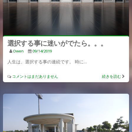
選択する事に迷いがでたら。。。
Owen
09/14/2019
人生は、選択する事の連続です。 時に…
コメントはまだありません
続きを読む